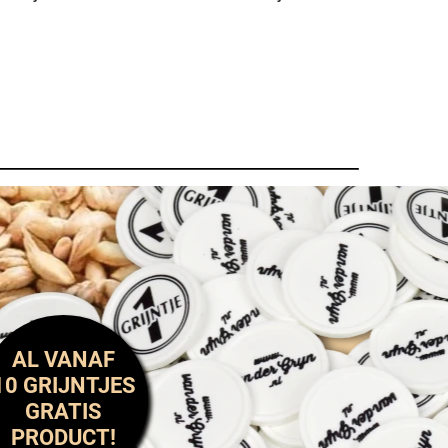
AL VANAF
10 GRIJNTJES
GRATIS
PRODUCT!