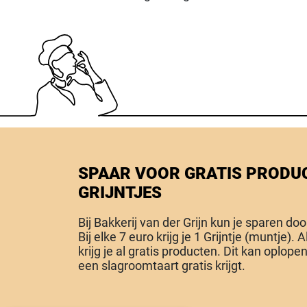
SPAAR VOOR GRATIS PRODU
GRIJNTJES
Bij Bakkerij van der Grijn kun je sparen do
Bij elke 7 euro krijg je 1 Grijntje (muntje). 
krijg je al gratis producten. Dit kan oplopen 
een slagroomtaart gratis krijgt.