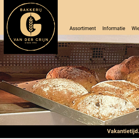
Assortiment
Informatie
Wie
Vakantietijd