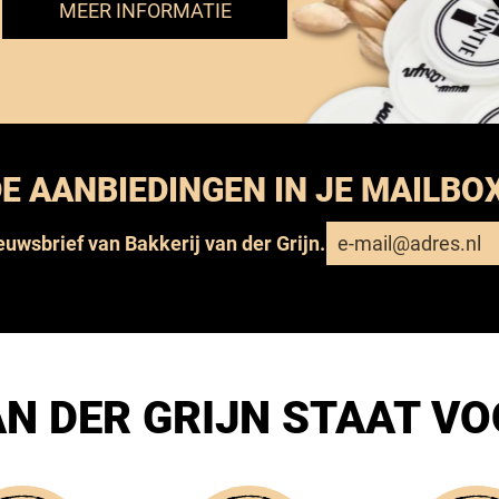
MEER INFORMATIE
E AANBIEDINGEN IN JE MAILBO
ieuwsbrief van Bakkerij van der Grijn.
N DER GRIJN STAAT V