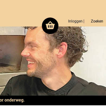
Inloggen
Zoeken
oor onderweg.