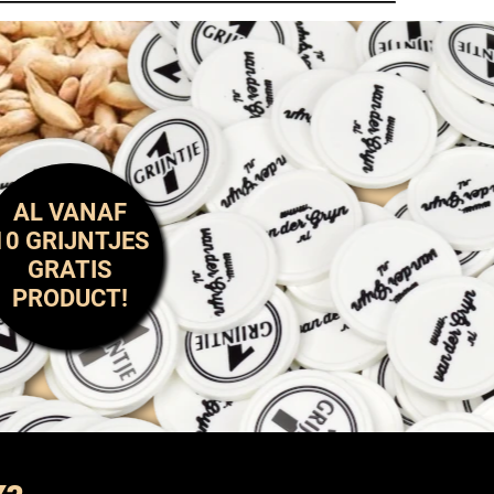
AL VANAF
10 GRIJNTJES
GRATIS
PRODUCT!