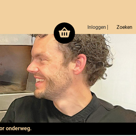
Inloggen
Zoeken
oor onderweg.