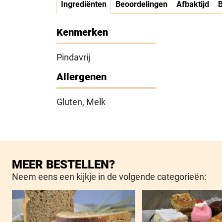
Ingrediënten
Beoordelingen
Afbaktijd
Kenmerken
Pindavrij
Allergenen
Gluten, Melk
MEER BESTELLEN?
Neem eens een kijkje in de volgende categorieën: