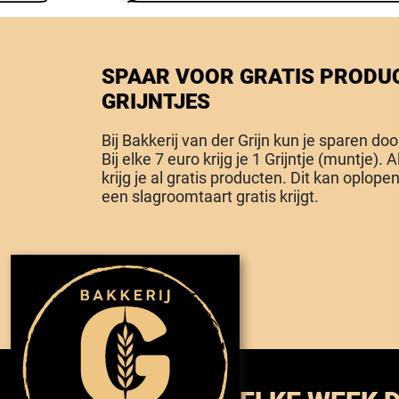
SPAAR VOOR GRATIS PRODU
GRIJNTJES
Bij Bakkerij van der Grijn kun je sparen do
Bij elke 7 euro krijg je 1 Grijntje (muntje). 
krijg je al gratis producten. Dit kan oplopen 
een slagroomtaart gratis krijgt.