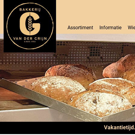
Assortiment
Informatie
Wie
Vakantietijd