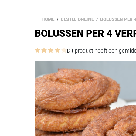
HOME
BESTEL ONLINE
BOLUSSEN PER 
BOLUSSEN PER 4 VER
Dit product heeft een gemidd