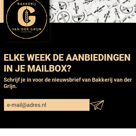
ELKE WEEK DE AANBIEDINGEN
IN JE MAILBOX?
Schrijf je in voor de nieuwsbrief van Bakkerij van der
Grijn.