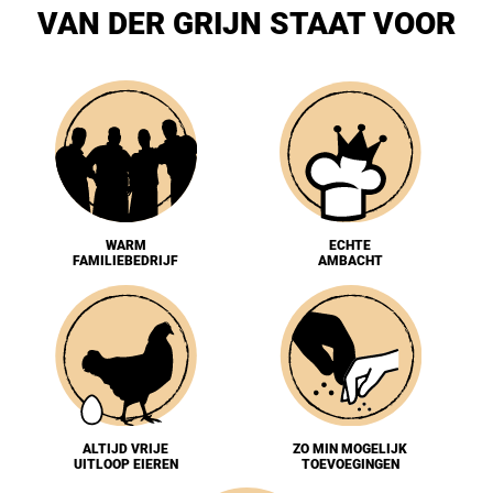
VAN DER GRIJN STAAT VOOR
WARM
ECHTE
FAMILIEBEDRIJF
AMBACHT
ALTIJD VRIJE
ZO MIN MOGELIJK
UITLOOP EIEREN
TOEVOEGINGEN