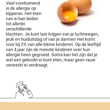
Veel voorkomend
is de allergie op
kippenei. Het eten
van ei kan leiden
tot allerlei
verschillende
klachten. Je kunt last krijgen van je luchtwegen,
jeuk en huiduitslag of van je darmen Het komt
voor bij 2% van alle kleine kinderen. Op de leeftijd
van 4 jaar zijn de meeste kinderen over hun
allergie heen gegroeid. Soms kan het zijn dat je
wel een gekookt ei kunt eten, maar geen rauw
verwerkt ei verdraagt.