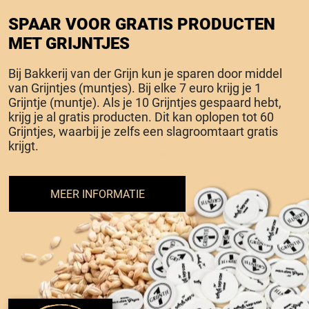
SPAAR VOOR GRATIS PRODUCTEN
MET GRIJNTJES
Bij Bakkerij van der Grijn kun je sparen door middel
van Grijntjes (muntjes). Bij elke 7 euro krijg je 1
Grijntje (muntje). Als je 10 Grijntjes gespaard hebt,
krijg je al gratis producten. Dit kan oplopen tot 60
Grijntjes, waarbij je zelfs een slagroomtaart gratis
krijgt.
MEER INFORMATIE