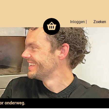
Inloggen
Zoeken
oor onderweg.