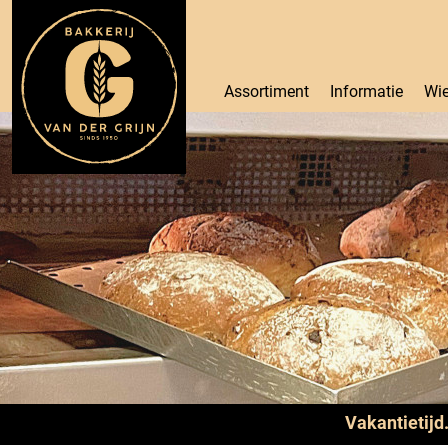
Assortiment
Informatie
Wie
Vakantietijd