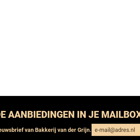
E AANBIEDINGEN IN JE MAILBO
ieuwsbrief van Bakkerij van der Grijn.