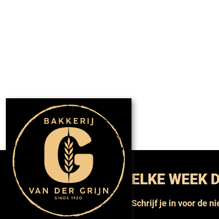
ELKE WEEK D
Schrijf je in voor de n