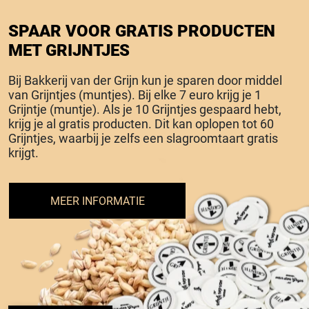
SPAAR VOOR GRATIS PRODUCTEN
MET GRIJNTJES
Bij Bakkerij van der Grijn kun je sparen door middel
van Grijntjes (muntjes). Bij elke 7 euro krijg je 1
Grijntje (muntje). Als je 10 Grijntjes gespaard hebt,
krijg je al gratis producten. Dit kan oplopen tot 60
Grijntjes, waarbij je zelfs een slagroomtaart gratis
krijgt.
MEER INFORMATIE