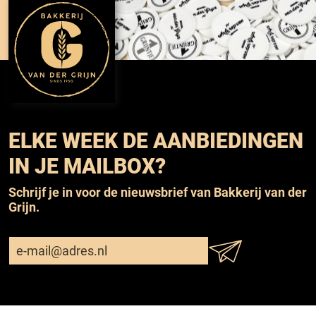
ELKE WEEK DE AANBIEDINGEN
IN JE MAILBOX?
Schrijf je in voor de nieuwsbrief van Bakkerij van der
Grijn.