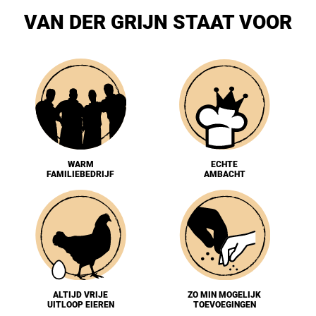
VAN DER GRIJN STAAT VOOR
WARM
ECHTE
FAMILIEBEDRIJF
AMBACHT
ALTIJD VRIJE
ZO MIN MOGELIJK
UITLOOP EIEREN
TOEVOEGINGEN