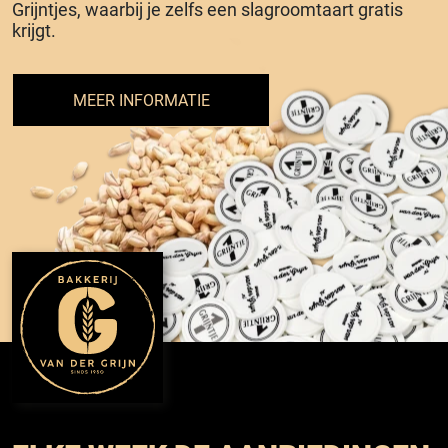
Grijntjes, waarbij je zelfs een slagroomtaart gratis
krijgt.
MEER INFORMATIE