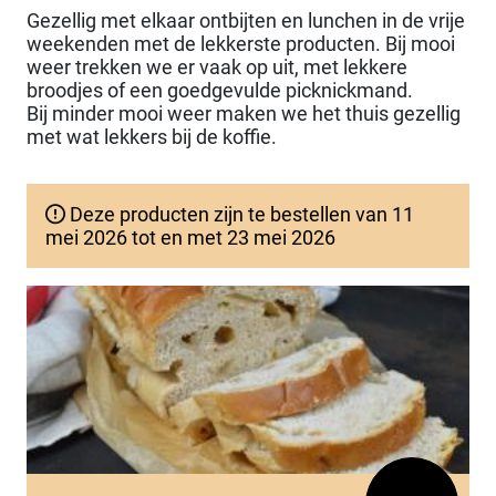
Gezellig met elkaar ontbijten en lunchen in de vrije
weekenden met de lekkerste producten. Bij mooi
weer trekken we er vaak op uit, met lekkere
broodjes of een goedgevulde picknickmand.
Bij minder mooi weer maken we het thuis gezellig
met wat lekkers bij de koffie.
Deze producten zijn te bestellen van 11
mei 2026 tot en met 23 mei 2026