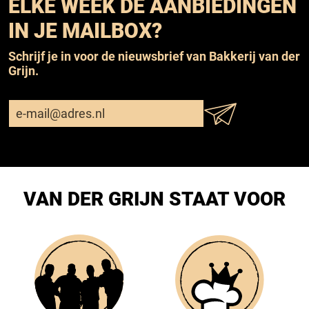
ELKE WEEK DE AANBIEDINGEN
IN JE MAILBOX?
Schrijf je in voor de nieuwsbrief van Bakkerij van der
Grijn.
VAN DER GRIJN STAAT VOOR