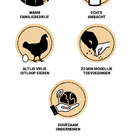
WARM
ECHTE
FAMILIEBEDRIJF
AMBACHT
ALTIJD VRIJE
ZO MIN MOGELIJK
UITLOOP EIEREN
TOEVOEGINGEN
DUURZAAM
ONDERNEMEN