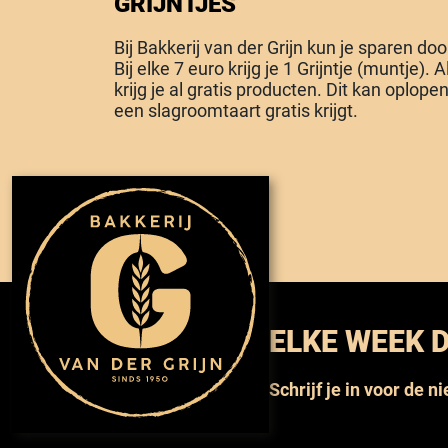
GRIJNTJES
Bij Bakkerij van der Grijn kun je sparen do
Bij elke 7 euro krijg je 1 Grijntje (muntje). 
krijg je al gratis producten. Dit kan oplopen 
een slagroomtaart gratis krijgt.
ELKE WEEK D
Schrijf je in voor de n