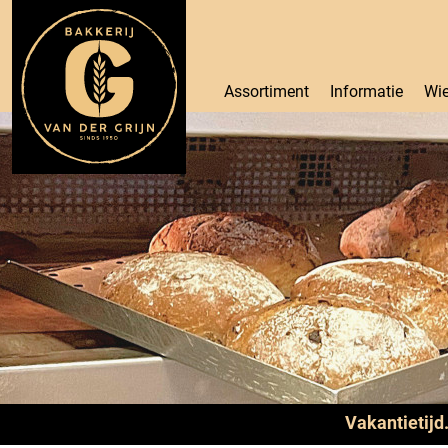
Assortiment
Informatie
Wie
Vakantietijd