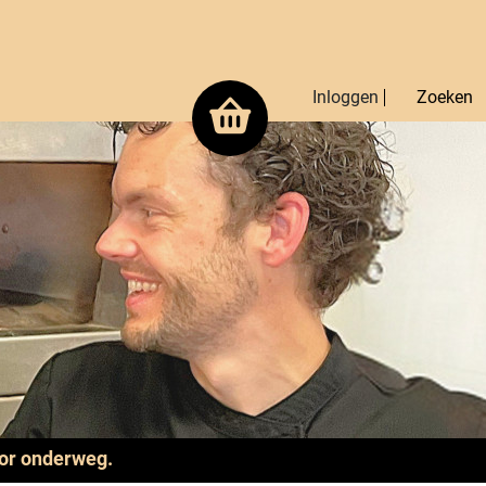
Inloggen
Zoeken
oor onderweg.