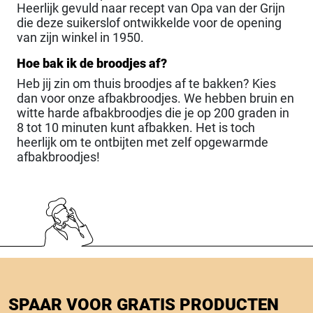
Heerlijk gevuld naar recept van Opa van der Grijn
die deze suikerslof ontwikkelde voor de opening
van zijn winkel in 1950.
Hoe bak ik de broodjes af?
Heb jij zin om thuis broodjes af te bakken? Kies
dan voor onze afbakbroodjes. We hebben bruin en
witte harde afbakbroodjes die je op 200 graden in
8 tot 10 minuten kunt afbakken. Het is toch
heerlijk om te ontbijten met zelf opgewarmde
afbakbroodjes!
SPAAR VOOR GRATIS PRODUCTEN