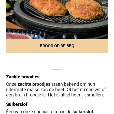
BROOD OP DE BBQ
Zachte broodjes
Onze
zachte broodjes
staan bekend om hun
uitermate malse zachte beet. Of het nu een wit of
een bruin broodje is. Het is altijd heerlijk smullen.
Suikerslof
Één van onze specialiteiten is de
suikerslof.