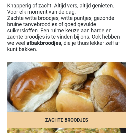
Knapperig of zacht. Altijd vers, altijd genieten.
Voor elk moment van de dag.
Zachte witte broodjes, witte puntjes, gezonde
bruine tarwebroodjes of goed gevulde
suikersloffen. Een ruime keuze aan harde en
zachte broodjes is te vinden bij ons. Ook hebben
we veel
afbakbroodjes
, die je thuis lekker zelf af
kunt bakken.
ZACHTE BROODJES