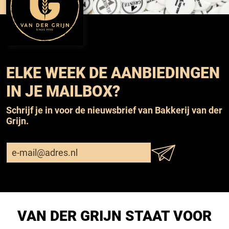
ELKE WEEK DE AANBIEDINGEN
IN JE MAILBOX?
Schrijf je in voor de nieuwsbrief van Bakkerij van der
Grijn.
VAN DER GRIJN STAAT VOOR