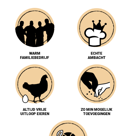
WARM
ECHTE
FAMILIEBEDRIJF
AMBACHT
ALTIJD VRIJE
ZO MIN MOGELIJK
UITLOOP EIEREN
TOEVOEGINGEN