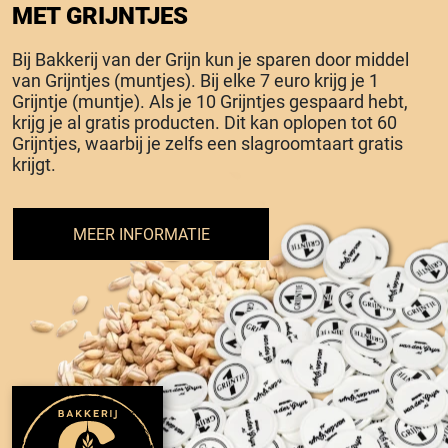
MET GRIJNTJES
Bij Bakkerij van der Grijn kun je sparen door middel
van Grijntjes (muntjes). Bij elke 7 euro krijg je 1
Grijntje (muntje). Als je 10 Grijntjes gespaard hebt,
krijg je al gratis producten. Dit kan oplopen tot 60
Grijntjes, waarbij je zelfs een slagroomtaart gratis
krijgt.
MEER INFORMATIE