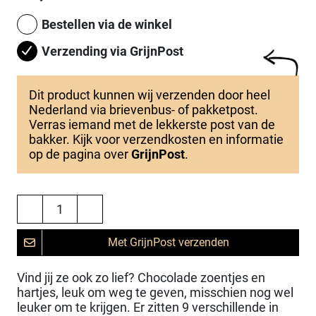
Bestellen via de winkel
Verzending via GrijnPost
Dit product kunnen wij verzenden door heel
Nederland via brievenbus- of pakketpost.
Verras iemand met de lekkerste post van de
bakker. Kijk voor verzendkosten en informatie
op de pagina over
GrijnPost
.
Met GrijnPost verzenden
Vind jij ze ook zo lief? Chocolade zoentjes en
hartjes, leuk om weg te geven, misschien nog wel
leuker om te krijgen. Er zitten 9 verschillende in