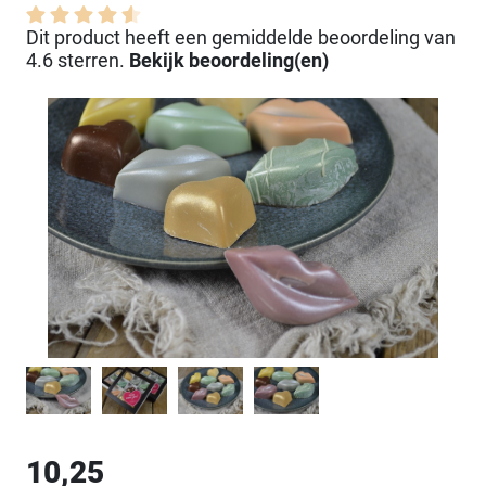
Dit product heeft een gemiddelde beoordeling van
4.6 sterren.
Bekijk beoordeling(en)
10,25