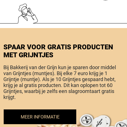
SPAAR VOOR GRATIS PRODUCTEN
MET GRIJNTJES
Bij Bakkerij van der Grijn kun je sparen door middel
van Grijntjes (muntjes). Bij elke 7 euro krijg je 1
Grijntje (muntje). Als je 10 Grijntjes gespaard hebt,
krijg je al gratis producten. Dit kan oplopen tot 60
Grijntjes, waarbij je zelfs een slagroomtaart gratis
krijgt.
MEER INFORMATIE