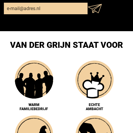
VAN DER GRIJN STAAT VOOR
WARM
ECHTE
FAMILIEBEDRIJF
AMBACHT