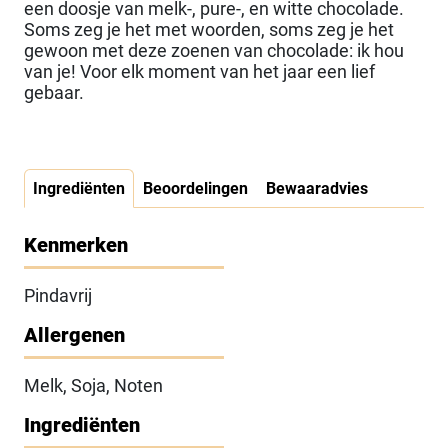
een doosje van melk-, pure-, en witte chocolade.
Soms zeg je het met woorden, soms zeg je het
gewoon met deze zoenen van chocolade: ik hou
van je! Voor elk moment van het jaar een lief
gebaar.
Ingrediënten
Beoordelingen
Bewaaradvies
Kenmerken
Pindavrij
Allergenen
Melk, Soja, Noten
Ingrediënten