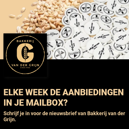
ELKE WEEK DE AANBIEDINGEN
IN JE MAILBOX?
Schrijf je in voor de nieuwsbrief van Bakkerij van der
Grijn.