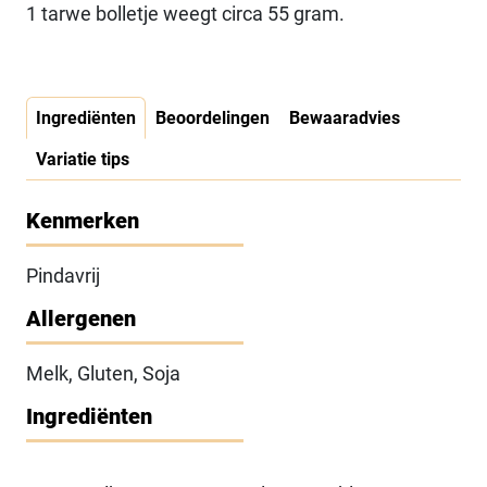
1 tarwe bolletje weegt circa 55 gram.
Ingrediënten
Beoordelingen
Bewaaradvies
Variatie tips
Kenmerken
Pindavrij
Allergenen
Melk, Gluten, Soja
Ingrediënten