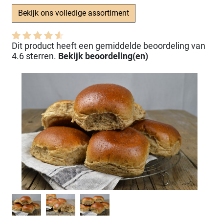
Bekijk ons volledige assortiment
Dit product heeft een gemiddelde beoordeling van
4.6 sterren.
Bekijk beoordeling(en)