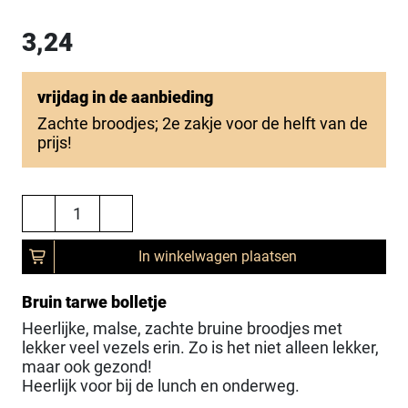
3,24
vrijdag in de aanbieding
Zachte broodjes; 2e zakje voor de helft van de
prijs!
In winkelwagen plaatsen
Bruin tarwe bolletje
Heerlijke, malse, zachte bruine broodjes met
lekker veel vezels erin. Zo is het niet alleen lekker,
maar ook gezond!
Heerlijk voor bij de lunch en onderweg.