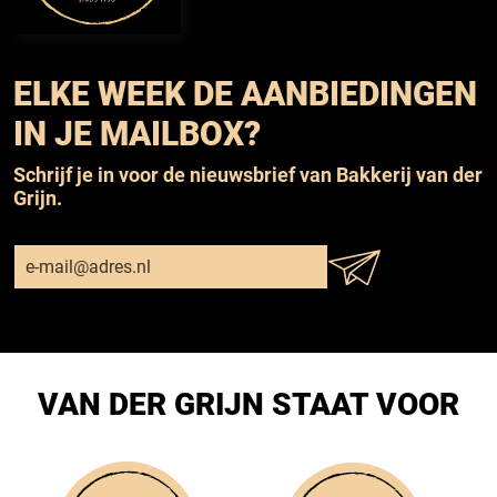
ELKE WEEK DE AANBIEDINGEN
IN JE MAILBOX?
Schrijf je in voor de nieuwsbrief van Bakkerij van der
Grijn.
VAN DER GRIJN STAAT VOOR