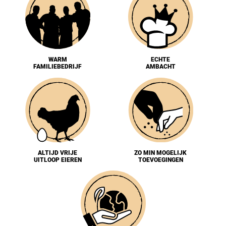
WARM
ECHTE
FAMILIEBEDRIJF
AMBACHT
ALTIJD VRIJE
ZO MIN MOGELIJK
UITLOOP EIEREN
TOEVOEGINGEN