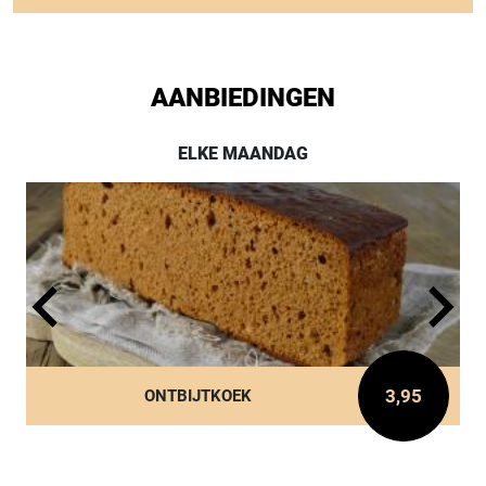
AANBIEDINGEN
ELKE MAANDAG
3,95
ONTBIJTKOEK