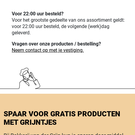
Voor 22:00 uur besteld?
Voor het grootste gedeelte van ons assortiment geldt:
voor 22:00 uur besteld, de volgende (werk)dag
geleverd.
Vragen over onze producten / bestelling?
Neem contact op met je vestiging.
SPAAR VOOR GRATIS PRODUCTEN
MET GRIJNTJES