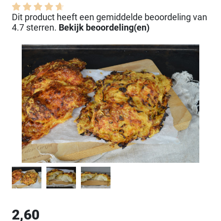
Dit product heeft een gemiddelde beoordeling van
4.7 sterren.
Bekijk beoordeling(en)
2,60