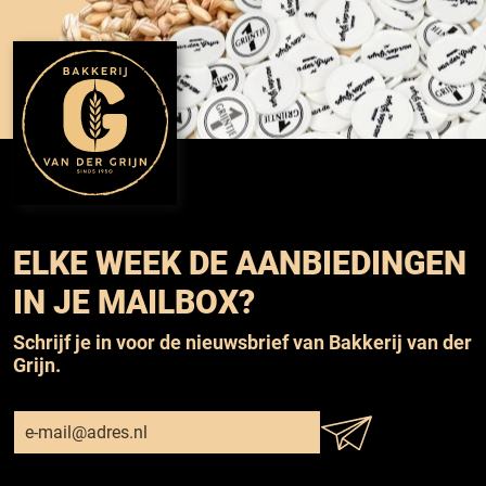
ELKE WEEK DE AANBIEDINGEN
IN JE MAILBOX?
Schrijf je in voor de nieuwsbrief van Bakkerij van der
Grijn.