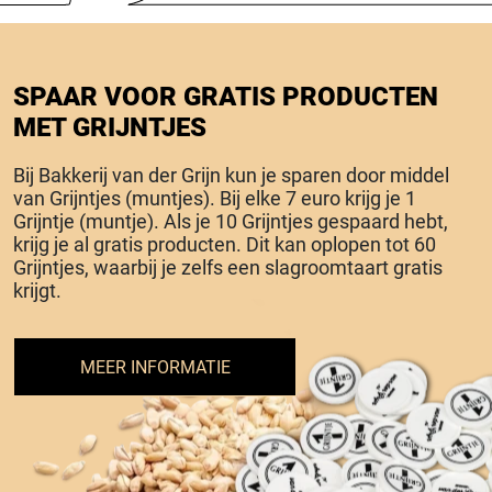
SPAAR VOOR GRATIS PRODUCTEN
MET GRIJNTJES
Bij Bakkerij van der Grijn kun je sparen door middel
van Grijntjes (muntjes). Bij elke 7 euro krijg je 1
Grijntje (muntje). Als je 10 Grijntjes gespaard hebt,
krijg je al gratis producten. Dit kan oplopen tot 60
Grijntjes, waarbij je zelfs een slagroomtaart gratis
krijgt.
MEER INFORMATIE