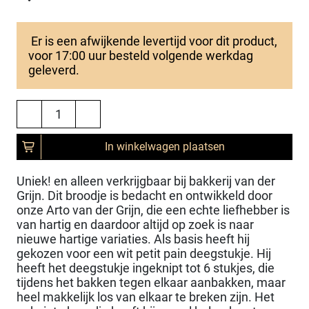
Er is een afwijkende levertijd voor dit product,
voor 17:00 uur besteld volgende werkdag
geleverd.
In winkelwagen plaatsen
Uniek! en alleen verkrijgbaar bij bakkerij van der
Grijn. Dit broodje is bedacht en ontwikkeld door
onze Arto van der Grijn, die een echte liefhebber is
van hartig en daardoor altijd op zoek is naar
nieuwe hartige variaties. Als basis heeft hij
gekozen voor een wit petit pain deegstukje. Hij
heeft het deegstukje ingeknipt tot 6 stukjes, die
tijdens het bakken tegen elkaar aanbakken, maar
heel makkelijk los van elkaar te breken zijn. Het