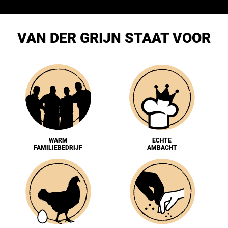
VAN DER GRIJN STAAT VOOR
WARM
ECHTE
FAMILIEBEDRIJF
AMBACHT