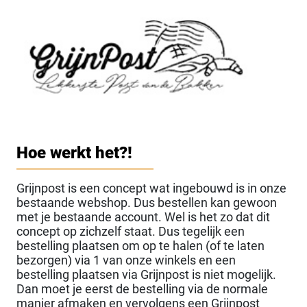
Hoe werkt het?!
Grijnpost is een concept wat ingebouwd is in onze
bestaande webshop. Dus bestellen kan gewoon
met je bestaande account. Wel is het zo dat dit
concept op zichzelf staat. Dus tegelijk een
bestelling plaatsen om op te halen (of te laten
bezorgen) via 1 van onze winkels en een
bestelling plaatsen via Grijnpost is niet mogelijk.
Dan moet je eerst de bestelling via de normale
manier afmaken en vervolgens een Grijnpost