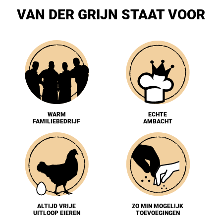
VAN DER GRIJN STAAT VOOR
WARM
ECHTE
FAMILIEBEDRIJF
AMBACHT
ALTIJD VRIJE
ZO MIN MOGELIJK
UITLOOP EIEREN
TOEVOEGINGEN