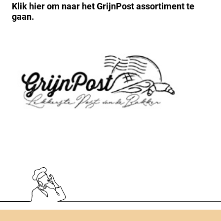
Klik hier om naar het GrijnPost assortiment te
gaan.