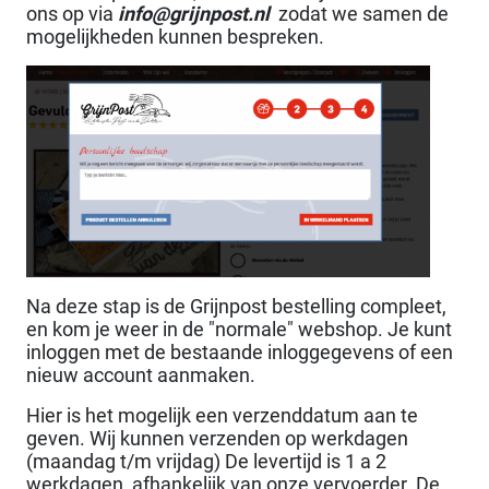
ons op via
info@grijnpost.nl
zodat we samen de
mogelijkheden kunnen bespreken.
Na deze stap is de Grijnpost bestelling compleet,
en kom je weer in de "normale" webshop. Je kunt
inloggen met de bestaande inloggegevens of een
nieuw account aanmaken.
Hier is het mogelijk een verzenddatum aan te
geven. Wij kunnen verzenden op werkdagen
(maandag t/m vrijdag) De levertijd is 1 a 2
werkdagen, afhankelijk van onze vervoerder. De