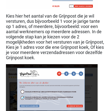
Kies hier het aantal van de Grijnpost die je wil
versturen, dus bijvoorbeeld 1 voor je jarige tante
op 1 adres, of meerdere, bijvoorbeeld: voor een
aantal werknemers op meerdere adressen. In de
volgende stap kan je kiezen voor de 2
mogelijkheden voor het versturen van je Grijnpost,
Kies je 1 adres voor die ene Grijnpost koek, Of kies
je voor meerdere verzendadressen voor dezelfde
Grijnpost koek.