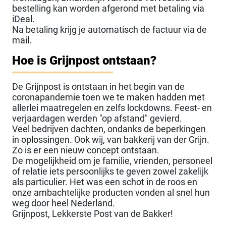
bestelling kan worden afgerond met betaling via
iDeal.
Na betaling krijg je automatisch de factuur via de
mail.
Hoe is Grijnpost ontstaan?
De Grijnpost is ontstaan in het begin van de
coronapandemie toen we te maken hadden met
allerlei maatregelen en zelfs lockdowns. Feest- en
verjaardagen werden "op afstand" gevierd.
Veel bedrijven dachten, ondanks de beperkingen
in oplossingen. Ook wij, van bakkerij van der Grijn.
Zo is er een nieuw concept ontstaan.
De mogelijkheid om je familie, vrienden, personeel
of relatie iets persoonlijks te geven zowel zakelijk
als particulier. Het was een schot in de roos en
onze ambachtelijke producten vonden al snel hun
weg door heel Nederland.
Grijnpost, Lekkerste Post van de Bakker!