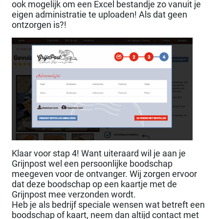
ook mogelijk om een Excel bestandje zo vanuit je
eigen administratie te uploaden! Als dat geen
ontzorgen is?!
Klaar voor stap 4! Want uiteraard wil je aan je
Grijnpost wel een persoonlijke boodschap
meegeven voor de ontvanger. Wij zorgen ervoor
dat deze boodschap op een kaartje met de
Grijnpost mee verzonden wordt.
Heb je als bedrijf speciale wensen wat betreft een
boodschap of kaart, neem dan altijd contact met