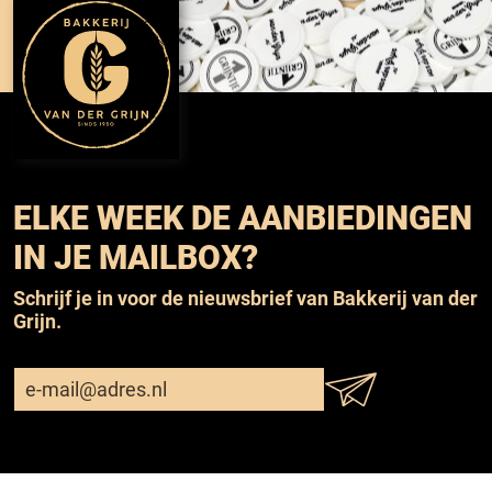
ELKE WEEK DE AANBIEDINGEN
IN JE MAILBOX?
Schrijf je in voor de nieuwsbrief van Bakkerij van der
Grijn.