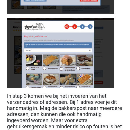
In stap 3 komen we bij het invoeren van het
verzendadres of adressen. Bij 1 adres voer je dit
handmatig in. Mag de bakkerspost naar meerdere
adressen, dan kunnen die ook handmatig
ingevoerd worden. Maar voor extra
gebruikersgemak en minder risico op fouten is het