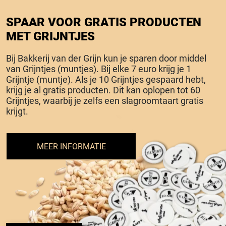
SPAAR VOOR GRATIS PRODUCTEN
MET GRIJNTJES
Bij Bakkerij van der Grijn kun je sparen door middel
van Grijntjes (muntjes). Bij elke 7 euro krijg je 1
Grijntje (muntje). Als je 10 Grijntjes gespaard hebt,
krijg je al gratis producten. Dit kan oplopen tot 60
Grijntjes, waarbij je zelfs een slagroomtaart gratis
krijgt.
MEER INFORMATIE