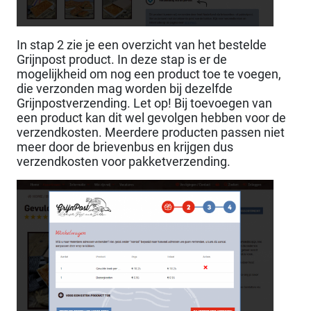
In stap 2 zie je een overzicht van het bestelde
Grijnpost product. In deze stap is er de
mogelijkheid om nog een product toe te voegen,
die verzonden mag worden bij dezelfde
Grijnpostverzending. Let op! Bij toevoegen van
een product kan dit wel gevolgen hebben voor de
verzendkosten. Meerdere producten passen niet
meer door de brievenbus en krijgen dus
verzendkosten voor pakketverzending.