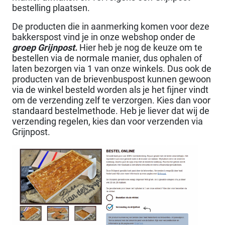
bestelling plaatsen.
De producten die in aanmerking komen voor deze
bakkerspost vind je in onze webshop onder de
groep Grijnpost.
Hier heb je nog de keuze om te
bestellen via de normale manier, dus ophalen of
laten bezorgen via 1 van onze winkels. Dus ook de
producten van de brievenbuspost kunnen gewoon
via de winkel besteld worden als je het fijner vindt
om de verzending zelf te verzorgen. Kies dan voor
standaard bestelmethode. Heb je liever dat wij de
verzending regelen, kies dan voor verzenden via
Grijnpost.