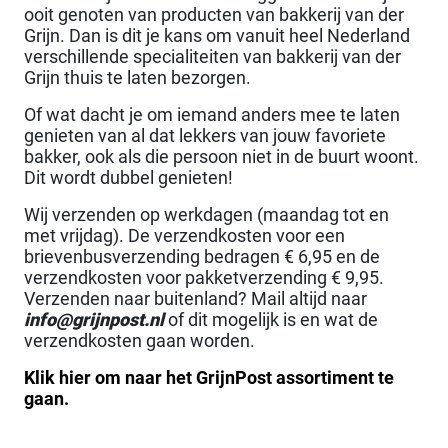
ooit genoten van producten van bakkerij van der
Grijn. Dan is dit je kans om vanuit heel Nederland
verschillende specialiteiten van bakkerij van der
Grijn thuis te laten bezorgen.
Of wat dacht je om iemand anders mee te laten
genieten van al dat lekkers van jouw favoriete
bakker, ook als die persoon niet in de buurt woont.
Dit wordt dubbel genieten!
Wij verzenden op werkdagen (maandag tot en
met vrijdag). De verzendkosten voor een
brievenbusverzending bedragen € 6,95 en de
verzendkosten voor pakketverzending € 9,95.
Verzenden naar buitenland? Mail altijd naar
info@grijnpost.nl
of dit mogelijk is en wat de
verzendkosten gaan worden.
Klik hier om naar het GrijnPost assortiment te
gaan.