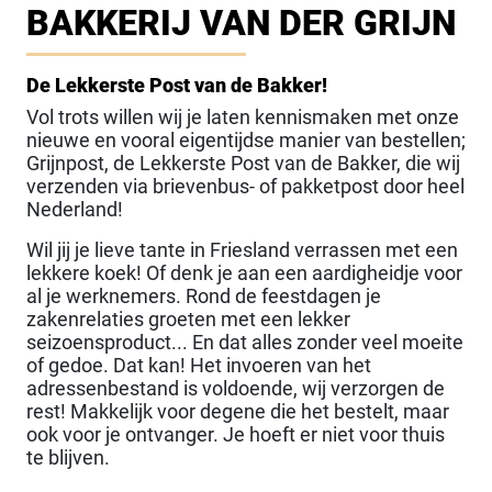
BAKKERIJ VAN DER GRIJN
De Lekkerste Post van de Bakker!
Vol trots willen wij je laten kennismaken met onze
nieuwe en vooral eigentijdse manier van bestellen;
Grijnpost, de Lekkerste Post van de Bakker, die wij
verzenden via brievenbus- of pakketpost door heel
Nederland!
Wil jij je lieve tante in Friesland verrassen met een
lekkere koek! Of denk je aan een aardigheidje voor
al je werknemers. Rond de feestdagen je
zakenrelaties groeten met een lekker
seizoensproduct... En dat alles zonder veel moeite
of gedoe. Dat kan! Het invoeren van het
adressenbestand is voldoende, wij verzorgen de
rest! Makkelijk voor degene die het bestelt, maar
ook voor je ontvanger. Je hoeft er niet voor thuis
te blijven.