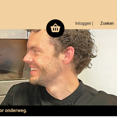
Inloggen
Zoeken
oor onderweg.