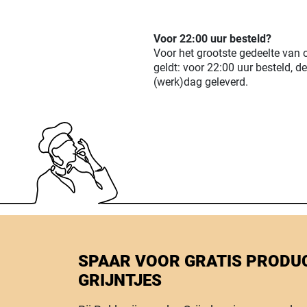
Voor 22:00 uur besteld?
Voor het grootste gedeelte van 
geldt: voor 22:00 uur besteld, d
(werk)dag geleverd.
SPAAR VOOR GRATIS PRODU
GRIJNTJES