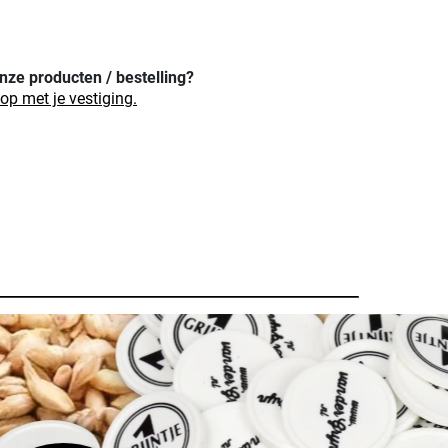
nze producten / bestelling?
p met je vestiging.