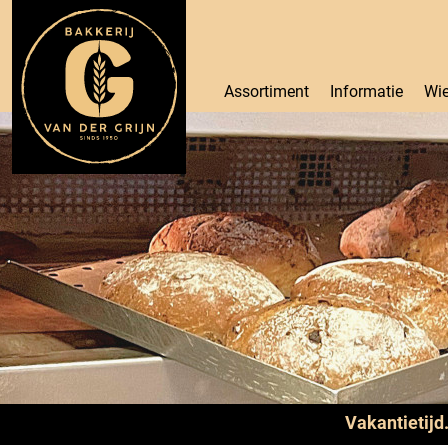
Assortiment
Informatie
Wie
Vakantietijd