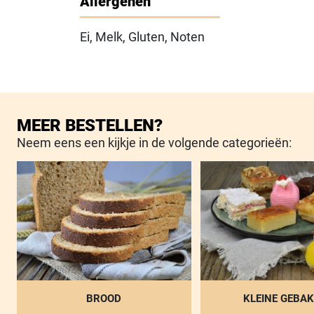
Allergenen
Ei, Melk, Gluten, Noten
MEER BESTELLEN?
Neem eens een kijkje in de volgende categorieën:
BROOD
KLEINE GEBAK