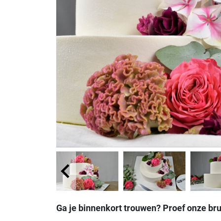
Ga je binnenkort trouwen? Proef onze bru