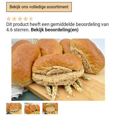
Bekijk ons volledige assortiment
Dit product heeft een gemiddelde beoordeling van
4.6 sterren.
Bekijk beoordeling(en)