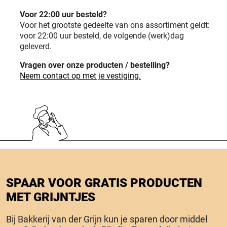
Voor 22:00 uur besteld?
Voor het grootste gedeelte van ons assortiment geldt:
voor 22:00 uur besteld, de volgende (werk)dag
geleverd.
Vragen over onze producten / bestelling?
Neem contact op met je vestiging.
SPAAR VOOR GRATIS PRODUCTEN
MET GRIJNTJES
Bij Bakkerij van der Grijn kun je sparen door middel