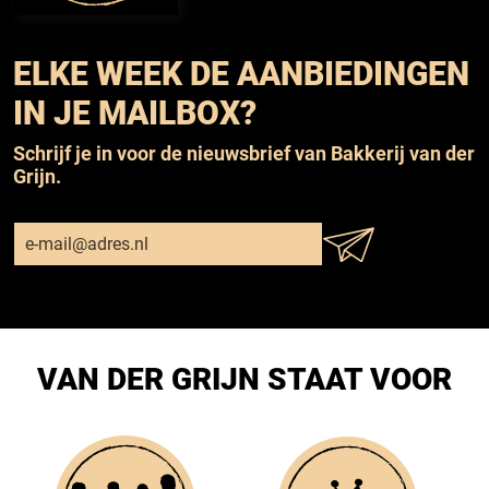
ELKE WEEK DE AANBIEDINGEN
IN JE MAILBOX?
Schrijf je in voor de nieuwsbrief van Bakkerij van der
Grijn.
VAN DER GRIJN STAAT VOOR