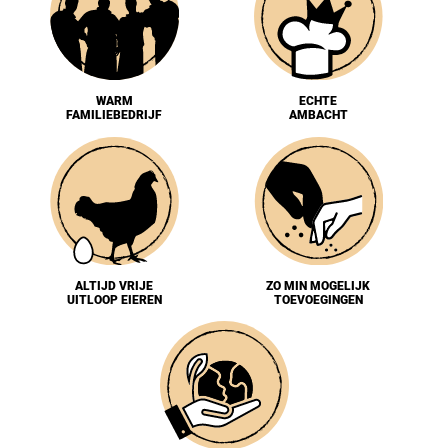
WARM
ECHTE
FAMILIEBEDRIJF
AMBACHT
ALTIJD VRIJE
ZO MIN MOGELIJK
UITLOOP EIEREN
TOEVOEGINGEN