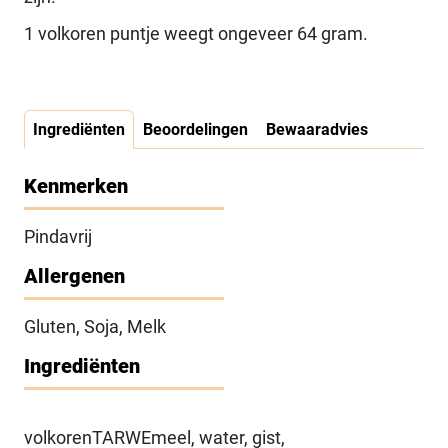
1 volkoren puntje weegt ongeveer 64 gram.
Ingrediënten
Beoordelingen
Bewaaradvies
Kenmerken
Pindavrij
Allergenen
Gluten, Soja, Melk
Ingrediënten
volkorenTARWEmeel, water, gist,