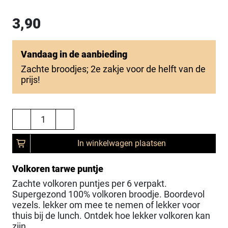
3,90
Vandaag in de aanbieding
Zachte broodjes; 2e zakje voor de helft van de
prijs!
In winkelwagen plaatsen
Volkoren tarwe puntje
Zachte volkoren puntjes per 6 verpakt.
Supergezond 100% volkoren broodje. Boordevol
vezels. lekker om mee te nemen of lekker voor
thuis bij de lunch. Ontdek hoe lekker volkoren kan
zijn.