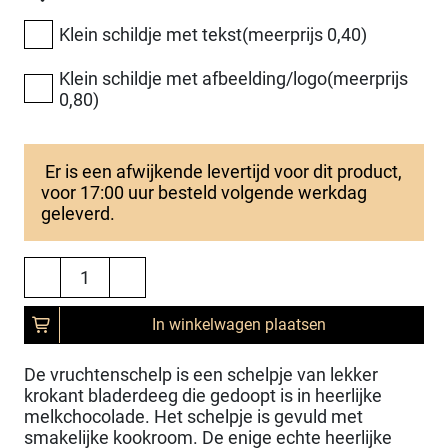
Klein schildje met tekst(meerprijs 0,40)
Klein schildje met afbeelding/logo(meerprijs
0,80)
Er is een afwijkende levertijd voor dit product,
voor 17:00 uur besteld volgende werkdag
geleverd.
In winkelwagen plaatsen
De vruchtenschelp is een schelpje van lekker
krokant bladerdeeg die gedoopt is in heerlijke
melkchocolade. Het schelpje is gevuld met
smakelijke kookroom. De enige echte heerlijke