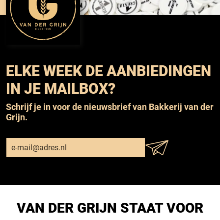
ELKE WEEK DE AANBIEDINGEN
IN JE MAILBOX?
Schrijf je in voor de nieuwsbrief van Bakkerij van der
Grijn.
VAN DER GRIJN STAAT VOOR