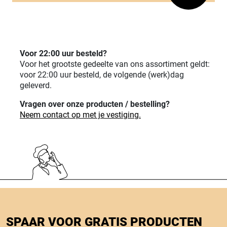
Voor 22:00 uur besteld?
Voor het grootste gedeelte van ons assortiment geldt:
voor 22:00 uur besteld, de volgende (werk)dag
geleverd.
Vragen over onze producten / bestelling?
Neem contact op met je vestiging.
SPAAR VOOR GRATIS PRODUCTEN