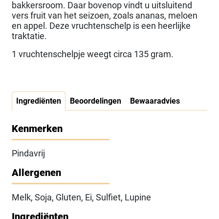
bakkersroom. Daar bovenop vindt u uitsluitend
vers fruit van het seizoen, zoals ananas, meloen
en appel. Deze vruchtenschelp is een heerlijke
traktatie.
1 vruchtenschelpje weegt circa 135 gram.
Ingrediënten
Beoordelingen
Bewaaradvies
Kenmerken
Pindavrij
Allergenen
Melk, Soja, Gluten, Ei, Sulfiet, Lupine
Ingrediënten