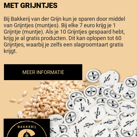
MET GRIJNTJES
Bij Bakkerij van der Grijn kun je sparen door middel
van Grijntjes (muntjes). Bij elke 7 euro krijg je 1
Grijntje (muntje). Als je 10 Grijntjes gespaard hebt,
krijg je al gratis producten. Dit kan oplopen tot 60
Grijntjes, waarbij je zelfs een slagroomtaart gratis
krijgt.
MEER INFORMATIE