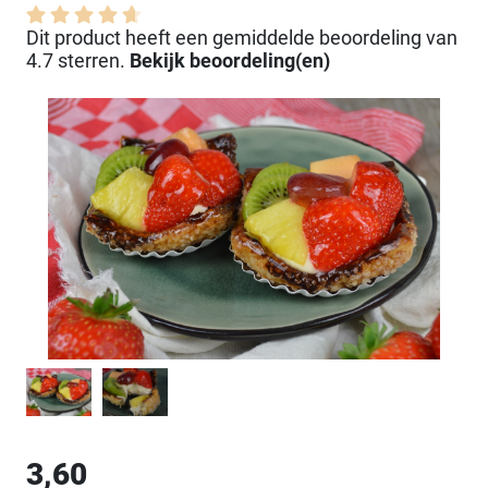
Dit product heeft een gemiddelde beoordeling van
4.7 sterren.
Bekijk beoordeling(en)
3,60