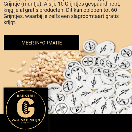
Grijntje (muntje). Als je 10 Grijntjes gespaard hebt,
krijg je al gratis producten. Dit kan oplopen tot 60
Grijntjes, waarbij je zelfs een slagroomtaart gratis
krijgt.
MEER INFORMATIE