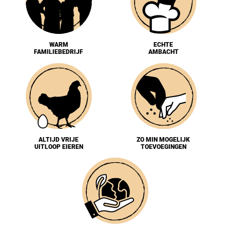
WARM
ECHTE
FAMILIEBEDRIJF
AMBACHT
ALTIJD VRIJE
ZO MIN MOGELIJK
UITLOOP EIEREN
TOEVOEGINGEN