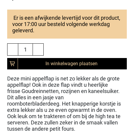
Er is een afwijkende levertijd voor dit product,
voor 17:00 uur besteld volgende werkdag
geleverd.
In winkelwagen plaatsen
Deze mini appelflap is net zo lekker als de grote
appelflap! Ook in deze flap vindt u heerlijke
frisse Goudreinnetten, rozijnen en kaneelsuiker.
Dit alles in een jasje van
roomboterbladerdeeg. Het knapperige korstje is
extra lekker als u ze even opwarmt in de oven.
Ook leuk om te trakteren of om bij de high tea te
serveren. Deze zullen zeker in de smaak vallen
tussen de andere petit fours.