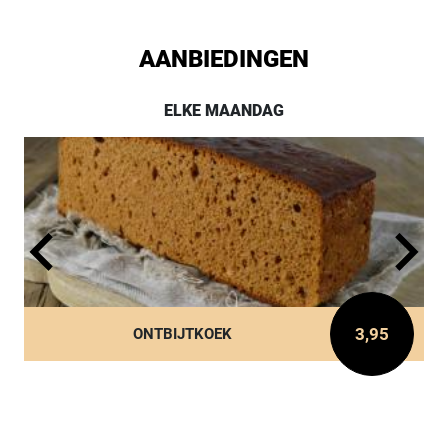
AANBIEDINGEN
ELKE MAANDAG
3,95
ONTBIJTKOEK