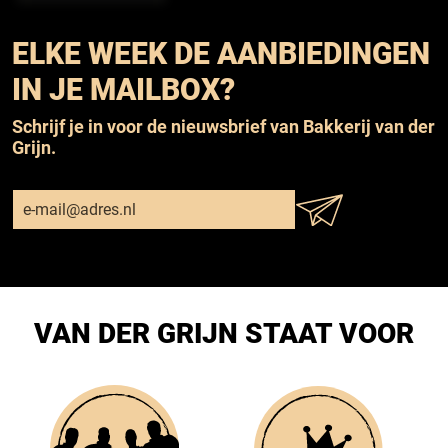
ELKE WEEK DE AANBIEDINGEN
IN JE MAILBOX?
Schrijf je in voor de nieuwsbrief van Bakkerij van der
Grijn.
VAN DER GRIJN STAAT VOOR