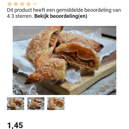
Dit product heeft een gemiddelde beoordeling van
4.3 sterren.
Bekijk beoordeling(en)
1,45