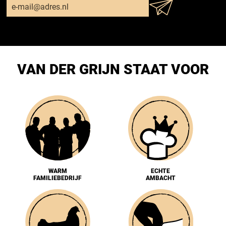
VAN DER GRIJN STAAT VOOR
WARM
ECHTE
FAMILIEBEDRIJF
AMBACHT