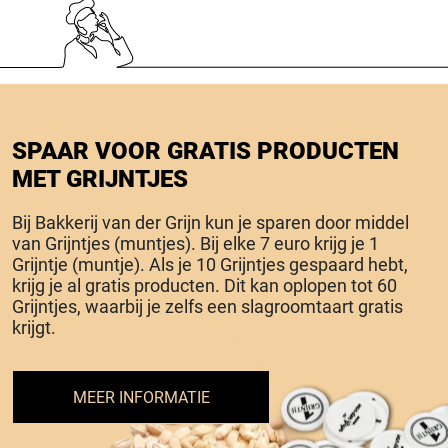
SPAAR VOOR GRATIS PRODUCTEN
MET GRIJNTJES
Bij Bakkerij van der Grijn kun je sparen door middel
van Grijntjes (muntjes). Bij elke 7 euro krijg je 1
Grijntje (muntje). Als je 10 Grijntjes gespaard hebt,
krijg je al gratis producten. Dit kan oplopen tot 60
Grijntjes, waarbij je zelfs een slagroomtaart gratis
krijgt.
MEER INFORMATIE