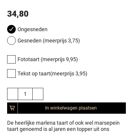
34,80
Ongesneden
Gesneden (meerprijs 3,75)
Fototaart (meerprijs 9,95)
Tekst op taart(meerprijs 3,95)
In winkelwagen plaatsen
De heerlijke marlena taart of ook wel marsepein
taart genoemd is al jaren een topper uit ons