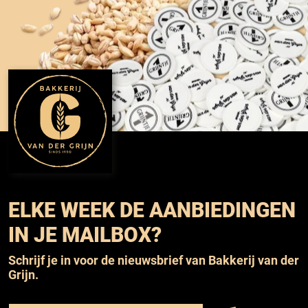
ELKE WEEK DE AANBIEDINGEN
IN JE MAILBOX?
Schrijf je in voor de nieuwsbrief van Bakkerij van der
Grijn.