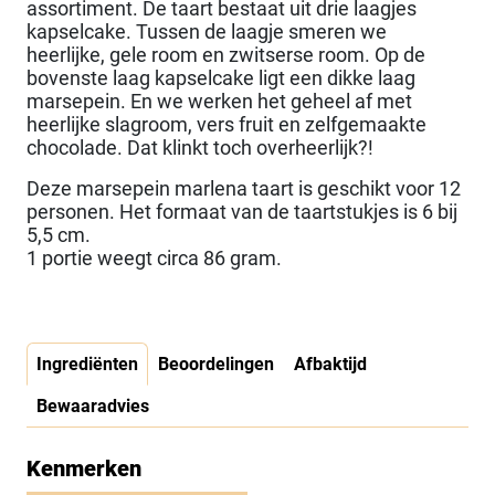
assortiment. De taart bestaat uit drie laagjes
kapselcake. Tussen de laagje smeren we
heerlijke, gele room en zwitserse room. Op de
bovenste laag kapselcake ligt een dikke laag
marsepein. En we werken het geheel af met
heerlijke slagroom, vers fruit en zelfgemaakte
chocolade. Dat klinkt toch overheerlijk?!
Deze marsepein marlena taart is geschikt voor 12
personen. Het formaat van de taartstukjes is 6 bij
5,5 cm.
1 portie weegt circa 86 gram.
Ingrediënten
Beoordelingen
Afbaktijd
Bewaaradvies
Kenmerken