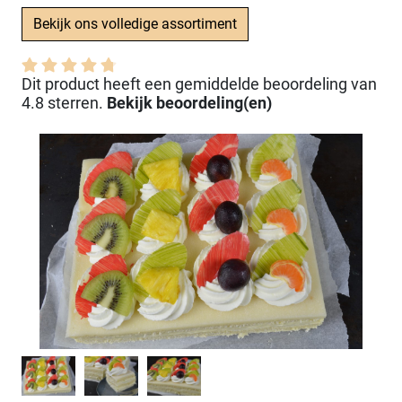
Bekijk ons volledige assortiment
Dit product heeft een gemiddelde beoordeling van
4.8 sterren.
Bekijk beoordeling(en)