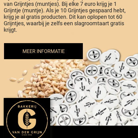
van Grijntjes (muntjes). Bij elke 7 euro krijg je 1
Grijntje (muntje). Als je 10 Grijntjes gespaard hebt,
krijg je al gratis producten. Dit kan oplopen tot 60
Grijntjes, waarbij je zelfs een slagroomtaart gratis
krijgt.
MEER INFORMATIE