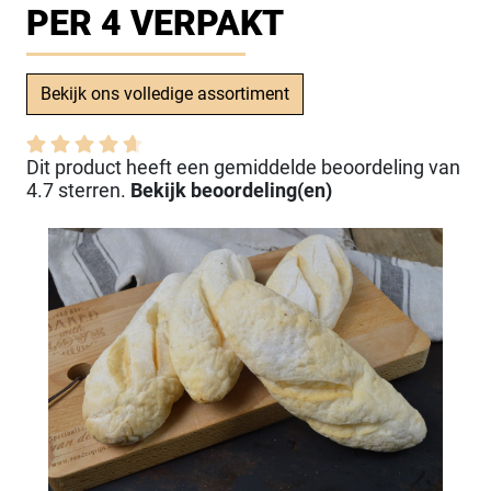
PER 4 VERPAKT
Bekijk ons volledige assortiment
Dit product heeft een gemiddelde beoordeling van
4.7 sterren.
Bekijk beoordeling(en)