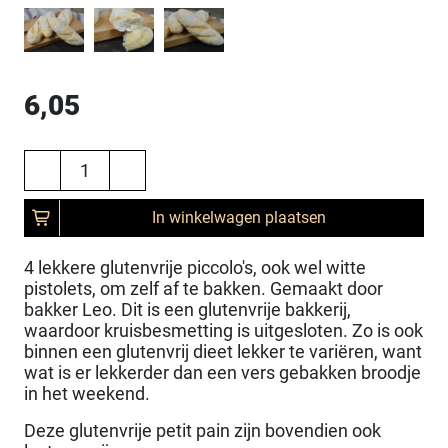
6,05
In winkelwagen plaatsen
4 lekkere glutenvrije piccolo's, ook wel witte
pistolets, om zelf af te bakken. Gemaakt door
bakker Leo. Dit is een glutenvrije bakkerij,
waardoor kruisbesmetting is uitgesloten. Zo is ook
binnen een glutenvrij dieet lekker te variëren, want
wat is er lekkerder dan een vers gebakken broodje
in het weekend.
Deze glutenvrije petit pain zijn bovendien ook