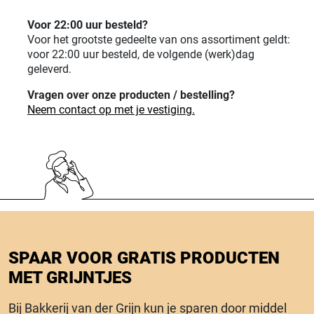
Voor 22:00 uur besteld?
Voor het grootste gedeelte van ons assortiment geldt:
voor 22:00 uur besteld, de volgende (werk)dag
geleverd.
Vragen over onze producten / bestelling?
Neem contact op met je vestiging.
SPAAR VOOR GRATIS PRODUCTEN
MET GRIJNTJES
Bij Bakkerij van der Grijn kun je sparen door middel