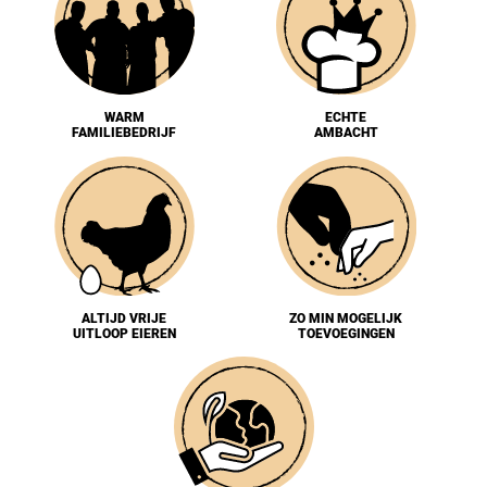
WARM
ECHTE
FAMILIEBEDRIJF
AMBACHT
ALTIJD VRIJE
ZO MIN MOGELIJK
UITLOOP EIEREN
TOEVOEGINGEN