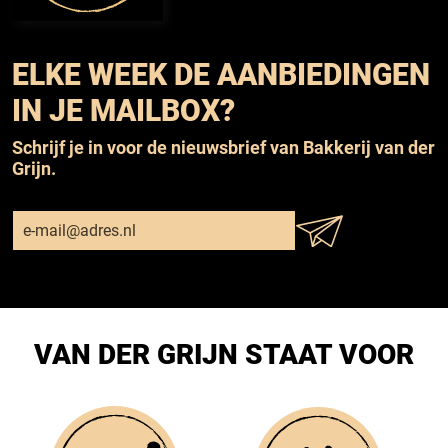
ELKE WEEK DE AANBIEDINGEN
IN JE MAILBOX?
Schrijf je in voor de nieuwsbrief van Bakkerij van der
Grijn.
VAN DER GRIJN STAAT VOOR