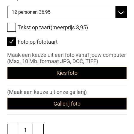
Tekst op taart(meerprijs 3,95)
Foto op fototaart
Maak een keuze uit een foto vanaf jouw computer
(Max. 10 Mb. formaat JPG, DOC, TIFF)
Kies foto
(Maak een keuze uit onze gallerij)
Gallerij foto