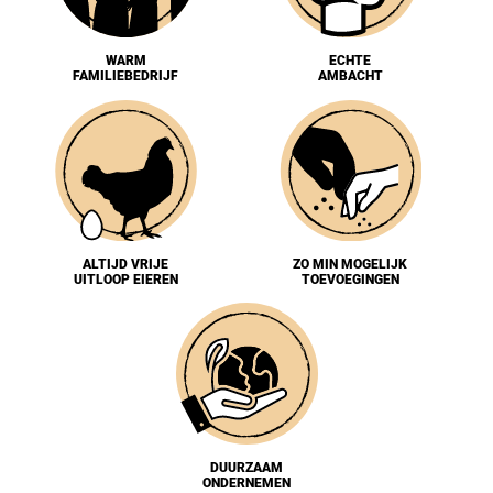
WARM
ECHTE
FAMILIEBEDRIJF
AMBACHT
ALTIJD VRIJE
ZO MIN MOGELIJK
UITLOOP EIEREN
TOEVOEGINGEN
DUURZAAM
ONDERNEMEN