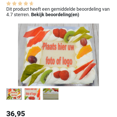
Dit product heeft een gemiddelde beoordeling van
4.7 sterren.
Bekijk beoordeling(en)
36,95