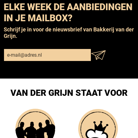
ELKE WEEK DE AANBIEDINGEN
IN JE MAILBOX?
Schrijf je in voor de nieuwsbrief van Bakkerij van der
Grijn.
VAN DER GRIJN STAAT VOOR