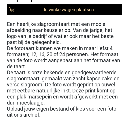
In winkelwagen plaatsen
Een heerlijke slagroomtaart met een mooie
afbeelding naar keuze er op. Van de jarige, het
logo van je bedrijf of wat er ook maar het beste
past bij de gelegenheid.
De fototaart kunnen we maken in maar liefst 4
formaten; 12, 16, 20 of 24 personen. Het formaat
van de foto wordt aangepast aan het formaat van
de taart.
De taart is onze bekende en goedgewaardeerde
slagroomtaart, gemaakt van zacht kapselcake en
verse slagroom. De foto wordt geprint op ouwel
met eetbare natuurlijke inkt. Deze print komt op
een plak marsepein en wordt afgewerkt met een
dun moeslaagje.
Upload jouw eigen bestand of kies voor een foto
uit ons archief.