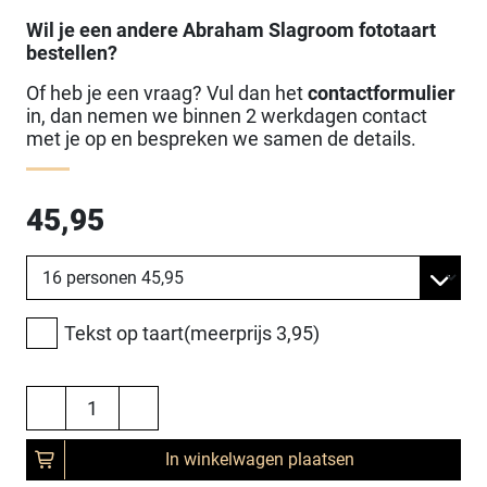
Wil je een andere Abraham Slagroom fototaart
bestellen?
Of heb je een vraag? Vul dan het
contactformulier
in, dan nemen we binnen 2 werkdagen contact
met je op en bespreken we samen de details.
45,95
Tekst op taart(meerprijs 3,95)
In winkelwagen plaatsen