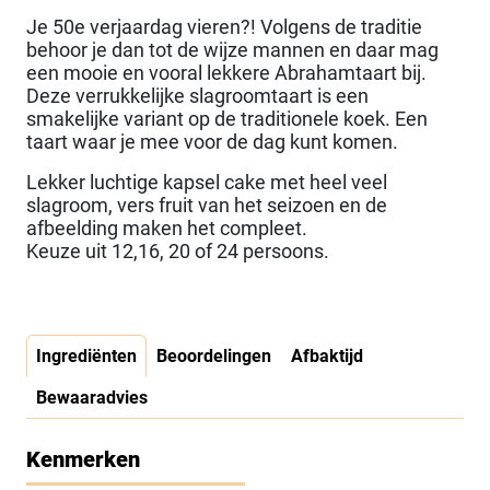
Je 50e verjaardag vieren?! Volgens de traditie
behoor je dan tot de wijze mannen en daar mag
een mooie en vooral lekkere Abrahamtaart bij.
Deze verrukkelijke slagroomtaart is een
smakelijke variant op de traditionele koek. Een
taart waar je mee voor de dag kunt komen.
Lekker luchtige kapsel cake met heel veel
slagroom, vers fruit van het seizoen en de
afbeelding maken het compleet.
Keuze uit 12,16, 20 of 24 persoons.
Ingrediënten
Beoordelingen
Afbaktijd
Bewaaradvies
Kenmerken