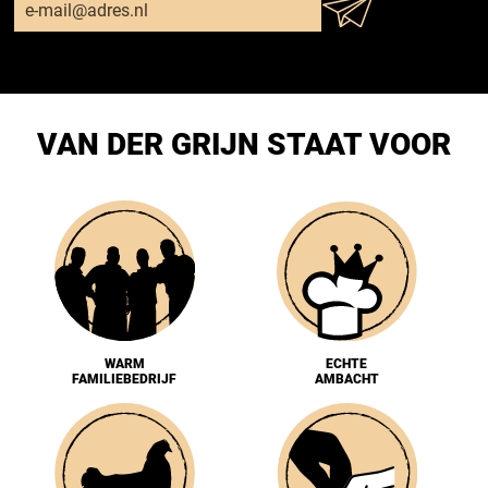
VAN DER GRIJN STAAT VOOR
WARM
ECHTE
FAMILIEBEDRIJF
AMBACHT