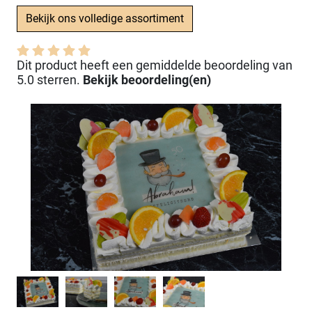
Bekijk ons volledige assortiment
Dit product heeft een gemiddelde beoordeling van
5.0 sterren.
Bekijk beoordeling(en)