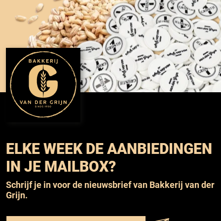
ELKE WEEK DE AANBIEDINGEN
IN JE MAILBOX?
Schrijf je in voor de nieuwsbrief van Bakkerij van der
Grijn.