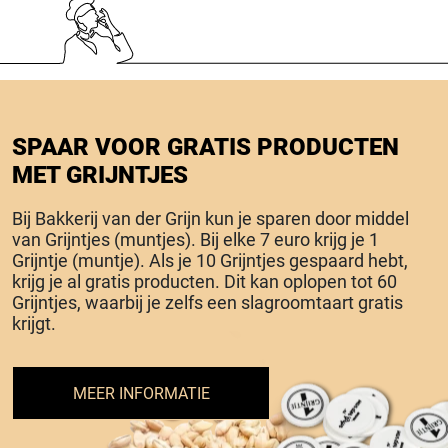
SPAAR VOOR GRATIS PRODUCTEN
MET GRIJNTJES
Bij Bakkerij van der Grijn kun je sparen door middel
van Grijntjes (muntjes). Bij elke 7 euro krijg je 1
Grijntje (muntje). Als je 10 Grijntjes gespaard hebt,
krijg je al gratis producten. Dit kan oplopen tot 60
Grijntjes, waarbij je zelfs een slagroomtaart gratis
krijgt.
MEER INFORMATIE