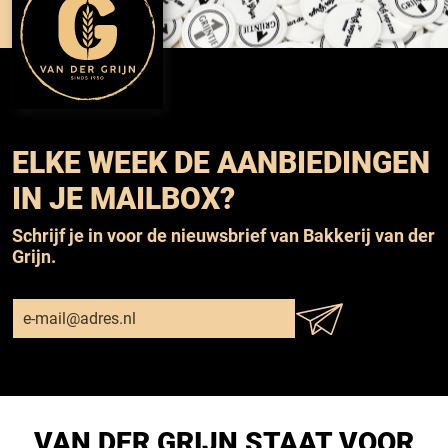
ELKE WEEK DE AANBIEDINGEN
IN JE MAILBOX?
Schrijf je in voor de nieuwsbrief van Bakkerij van der
Grijn.
VAN DER GRIJN STAAT VOOR