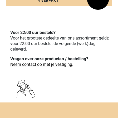
4 VERPAKT
Voor 22:00 uur besteld?
Voor het grootste gedeelte van ons assortiment geldt:
voor 22:00 uur besteld, de volgende (werk)dag
geleverd.
Vragen over onze producten / bestelling?
Neem contact op met je vestiging.