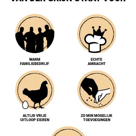
WARM
ECHTE
FAMILIEBEDRIJF
AMBACHT
ALTIJD VRIJE
ZO MIN MOGELIJK
UITLOOP EIEREN
TOEVOEGINGEN