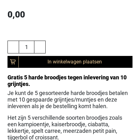
0,00
In winkelwagen plaatsen
Gratis 5 harde broodjes tegen inlevering van 10
grijntjes.
Je kunt de 5 gesorteerde harde broodjes betalen
met 10 gespaarde grijntjes/muntjes en deze
inleveren als je de bestelling komt halen.
Het zijn 5 verschillende soorten broodjes zoals
een kampioentje, kaiserbroodje, ciabatta,
lekkertje, spelt carree, meerzaden petit pain,
tijgerbol of croissant.