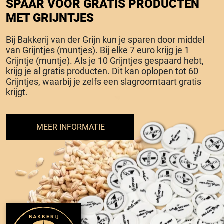
SPAAR VOOR GRATIS PRODUCTEN
MET GRIJNTJES
Bij Bakkerij van der Grijn kun je sparen door middel
van Grijntjes (muntjes). Bij elke 7 euro krijg je 1
Grijntje (muntje). Als je 10 Grijntjes gespaard hebt,
krijg je al gratis producten. Dit kan oplopen tot 60
Grijntjes, waarbij je zelfs een slagroomtaart gratis
krijgt.
MEER INFORMATIE