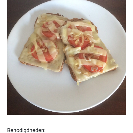
Benodigdheden: