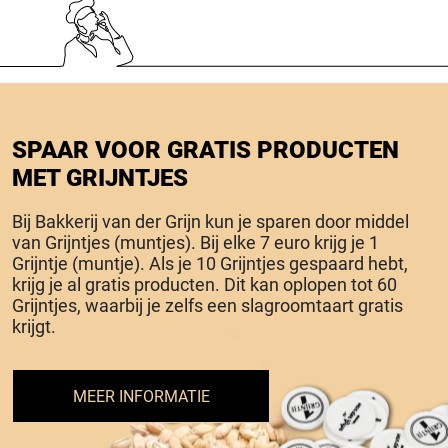
SPAAR VOOR GRATIS PRODUCTEN
MET GRIJNTJES
Bij Bakkerij van der Grijn kun je sparen door middel
van Grijntjes (muntjes). Bij elke 7 euro krijg je 1
Grijntje (muntje). Als je 10 Grijntjes gespaard hebt,
krijg je al gratis producten. Dit kan oplopen tot 60
Grijntjes, waarbij je zelfs een slagroomtaart gratis
krijgt.
MEER INFORMATIE