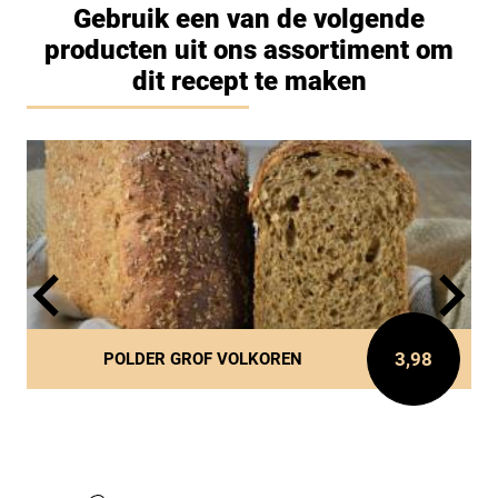
Gebruik een van de volgende
producten uit ons assortiment om
dit recept te maken
3,98
POLDER GROF VOLKOREN