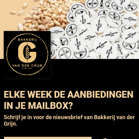
ELKE WEEK DE AANBIEDINGEN
IN JE MAILBOX?
Schrijf je in voor de nieuwsbrief van Bakkerij van der
Grijn.