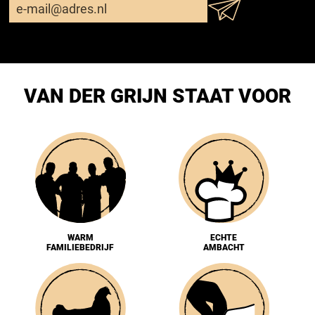
VAN DER GRIJN STAAT VOOR
WARM
ECHTE
FAMILIEBEDRIJF
AMBACHT