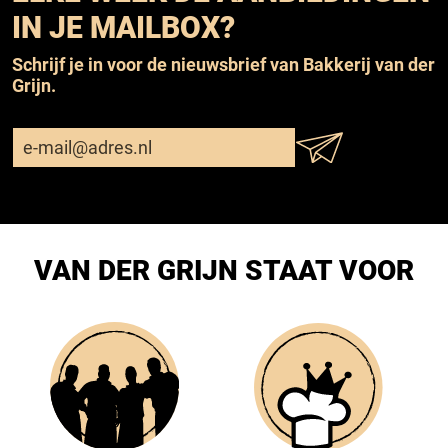
IN JE MAILBOX?
Schrijf je in voor de nieuwsbrief van Bakkerij van der
Grijn.
VAN DER GRIJN STAAT VOOR