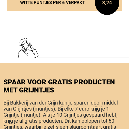
3,24
WITTE PUNTJES PER 6 VERPAKT
SPAAR VOOR GRATIS PRODUCTEN
MET GRIJNTJES
Bij Bakkerij van der Grijn kun je sparen door middel
van Grijntjes (muntjes). Bij elke 7 euro krijg je 1
Grijntje (muntje). Als je 10 Grijntjes gespaard hebt,
krijg je al gratis producten. Dit kan oplopen tot 60
Grijntjes, waarbij je zelfs een slagroomtaart gratis