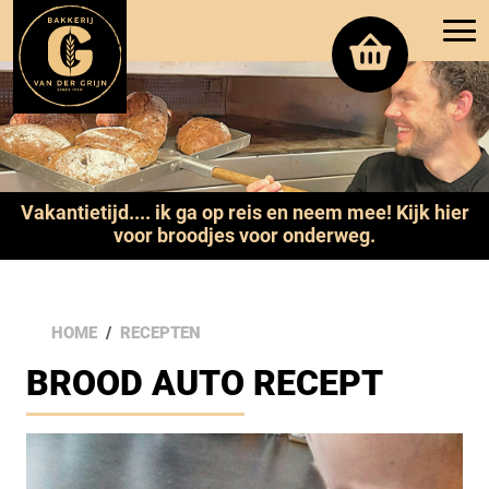
Vakantietijd.... ik ga op reis en neem mee! Kijk hier
voor broodjes voor onderweg.
HOME
RECEPTEN
BROOD AUTO RECEPT