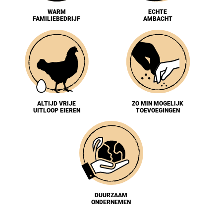
WARM
ECHTE
FAMILIEBEDRIJF
AMBACHT
ALTIJD VRIJE
ZO MIN MOGELIJK
UITLOOP EIEREN
TOEVOEGINGEN
DUURZAAM
ONDERNEMEN