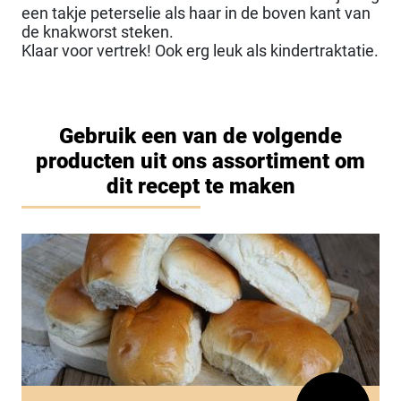
een takje peterselie als haar in de boven kant van
de knakworst steken.
Klaar voor vertrek! Ook erg leuk als kindertraktatie.
Gebruik een van de volgende
producten uit ons assortiment om
dit recept te maken